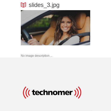
slides_3.jpg
No image description ...