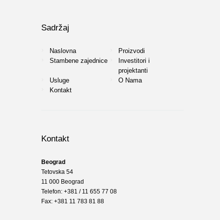
Sadržaj
Naslovna
Proizvodi
Stambene zajednice
Investitori i
projektanti
Usluge
O Nama
Kontakt
Kontakt
Beograd
Tetovska 54
11 000 Beograd
Telefon: +381 / 11 655 77 08
Fax: +381 11 783 81 88