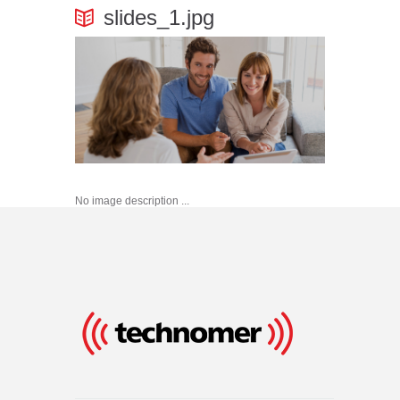
slides_1.jpg
No image description ...