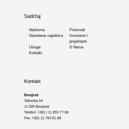
Sadržaj
Naslovna
Proizvodi
Stambene zajednice
Investitori i
projektanti
Usluge
O Nama
Kontakt
Kontakt
Beograd
Tetovska 54
11 000 Beograd
Telefon: +381 / 11 655 77 08
Fax: +381 11 783 81 88