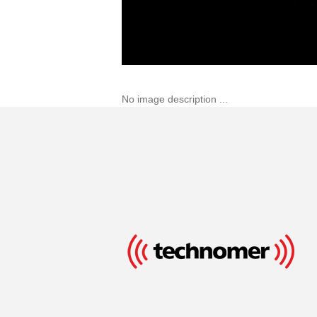
No image description ...