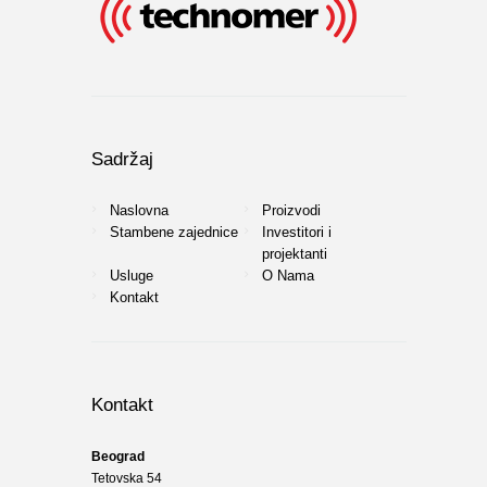
Sadržaj
Naslovna
Proizvodi
Stambene zajednice
Investitori i
projektanti
Usluge
O Nama
Kontakt
Kontakt
Beograd
Tetovska 54