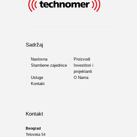
Sadržaj
Naslovna
Proizvodi
Stambene zajednice
Investitori i
projektanti
Usluge
O Nama
Kontakt
Kontakt
Beograd
Tetovska 54