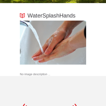
WaterSplashHands
No image description ...