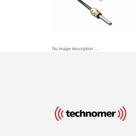
No image description ...