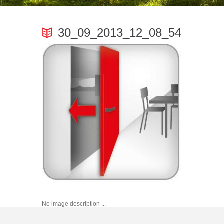
30_09_2013_12_08_54
No image description ...