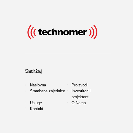
Sadržaj
Naslovna
Proizvodi
Stambene zajednice
Investitori i
projektanti
Usluge
O Nama
Kontakt