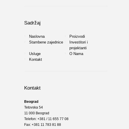
Sadržaj
Naslovna
Proizvodi
Stambene zajednice
Investitori i
projektanti
Usluge
O Nama
Kontakt
Kontakt
Beograd
Tetovska 54
11 000 Beograd
Telefon: +381 / 11 655 77 08
Fax: +381 11 783 81 88