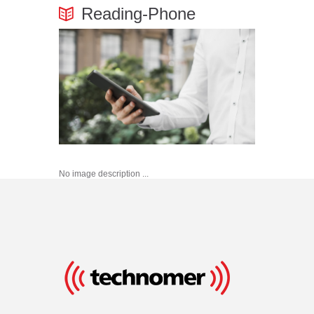
Reading-Phone
No image description ...