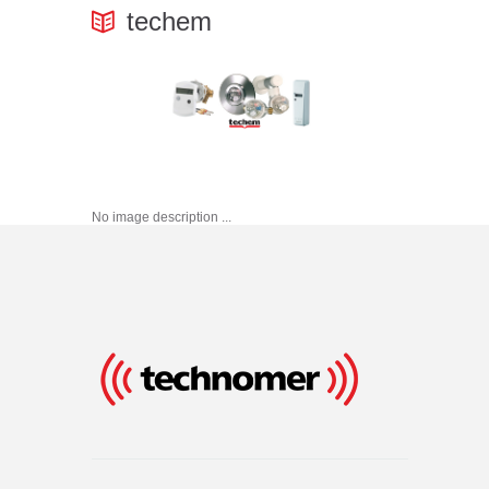
techem
No image description ...