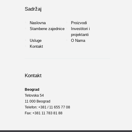
Sadržaj
Naslovna
Proizvodi
Stambene zajednice
Investitori i
projektanti
Usluge
O Nama
Kontakt
Kontakt
Beograd
Tetovska 54
11 000 Beograd
Telefon: +381 / 11 655 77 08
Fax: +381 11 783 81 88