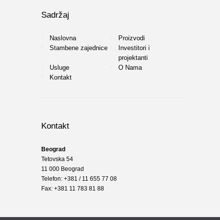
Sadržaj
Naslovna
Proizvodi
Stambene zajednice
Investitori i
projektanti
Usluge
O Nama
Kontakt
Kontakt
Beograd
Tetovska 54
11 000 Beograd
Telefon: +381 / 11 655 77 08
Fax: +381 11 783 81 88