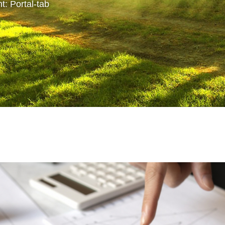
: Portal-tab