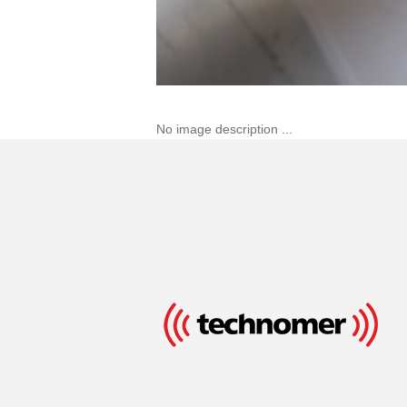
No image description ...