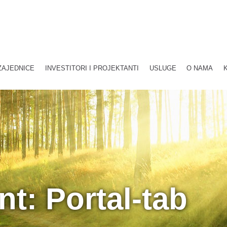
ZAJEDNICE
INVESTITORI I PROJEKTANTI
USLUGE
O NAMA
t: Portal-tab