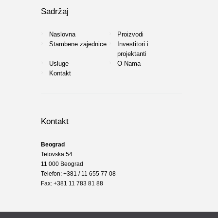
Sadržaj
Naslovna
Proizvodi
Stambene zajednice
Investitori i
projektanti
Usluge
O Nama
Kontakt
Kontakt
Beograd
Tetovska 54
11 000 Beograd
Telefon: +381 / 11 655 77 08
Fax: +381 11 783 81 88