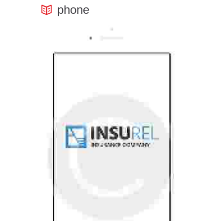
phone