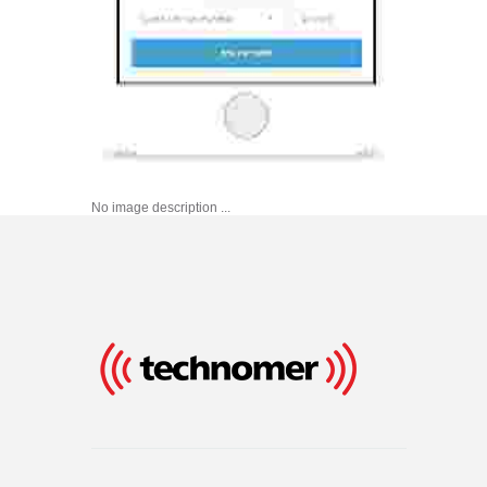
No image description ...