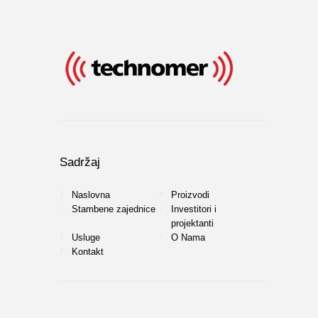
Sadržaj
Naslovna
Proizvodi
Stambene zajednice
Investitori i
projektanti
Usluge
O Nama
Kontakt