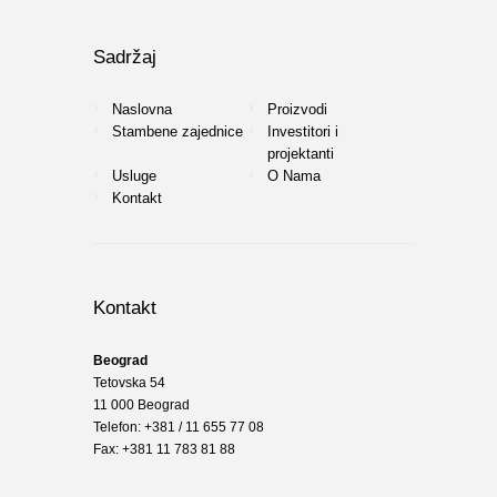
Sadržaj
Naslovna
Proizvodi
Stambene zajednice
Investitori i
projektanti
Usluge
O Nama
Kontakt
Kontakt
Beograd
Tetovska 54
11 000 Beograd
Telefon: +381 / 11 655 77 08
Fax: +381 11 783 81 88