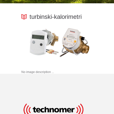
turbinski-kalorimetri
No image description ...