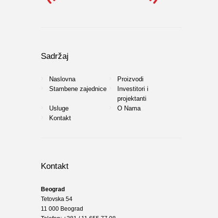
Sadržaj
Naslovna
Proizvodi
Stambene zajednice
Investitori i
projektanti
Usluge
O Nama
Kontakt
Kontakt
Beograd
Tetovska 54
11 000 Beograd