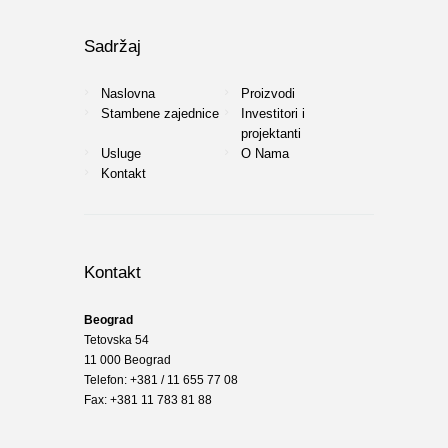
Sadržaj
Naslovna
Proizvodi
Stambene zajednice
Investitori i
projektanti
Usluge
O Nama
Kontakt
Kontakt
Beograd
Tetovska 54
11 000 Beograd
Telefon: +381 / 11 655 77 08
Fax: +381 11 783 81 88