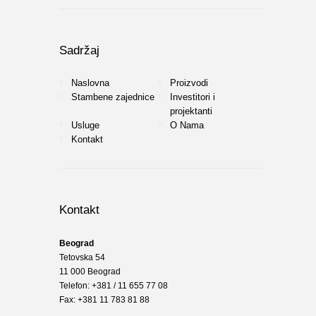
Sadržaj
Naslovna
Proizvodi
Stambene zajednice
Investitori i
projektanti
Usluge
O Nama
Kontakt
Kontakt
Beograd
Tetovska 54
11 000 Beograd
Telefon: +381 / 11 655 77 08
Fax: +381 11 783 81 88