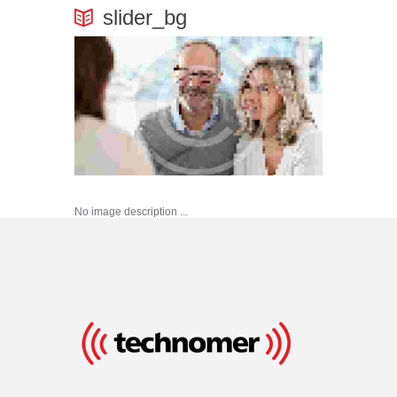
slider_bg
No image description ...