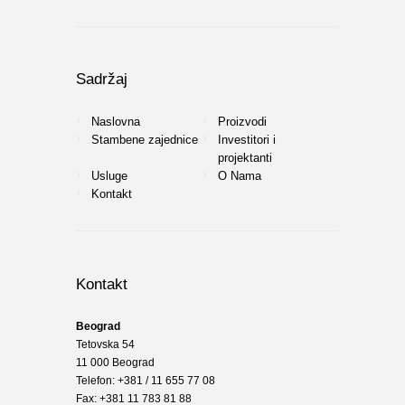
Sadržaj
Naslovna
Proizvodi
Stambene zajednice
Investitori i
projektanti
Usluge
O Nama
Kontakt
Kontakt
Beograd
Tetovska 54
11 000 Beograd
Telefon: +381 / 11 655 77 08
Fax: +381 11 783 81 88