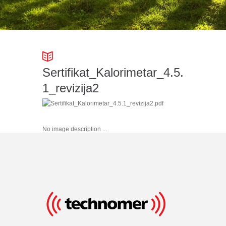
Sertifikat_Kalorimetar_4.5.
1_revizija2
No image description ...