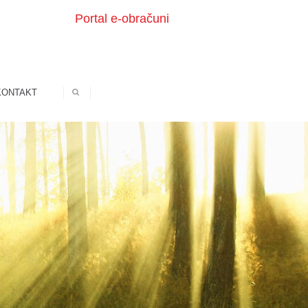
Portal e-obračuni
KONTAKT