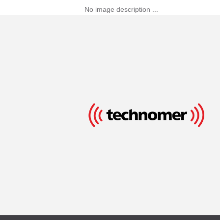
No image description ...