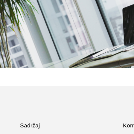
Sadržaj
Kon