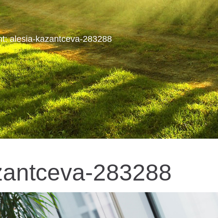
t: alesia-kazantceva-283288
zantceva-283288