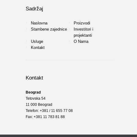
Sadržaj
Naslovna
Proizvodi
Stambene zajednice
Investitori i
projektanti
Usluge
O Nama
Kontakt
Kontakt
Beograd
Tetovska 54
11 000 Beograd
Telefon: +381 / 11 655 77 08
Fax: +381 11 783 81 88